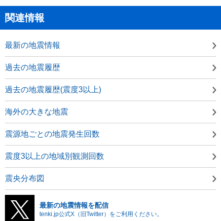
関連情報
最新の地震情報
過去の地震履歴
過去の地震履歴(震度3以上)
海外の大きな地震
震源地ごとの地震発生回数
震度3以上の地域別観測回数
震央分布図
最新の地震情報を配信
tenki.jp公式X（旧Twitter）をご利用ください。