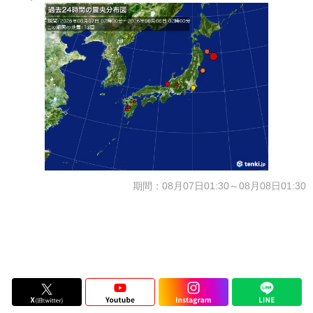
期間：08月07日01:30～08月08日01:30