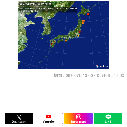
期間：08月07日13:00～08月08日13:00