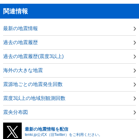
関連情報
最新の地震情報
過去の地震履歴
過去の地震履歴(震度3以上)
海外の大きな地震
震源地ごとの地震発生回数
震度3以上の地域別観測回数
震央分布図
最新の地震情報を配信
tenki.jp公式X（旧Twitter）をご利用ください。