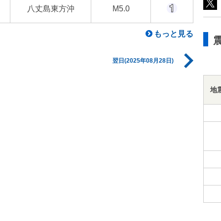
八丈島東方沖
M5.0
もっと見る
翌日(2025年08月28日)
地