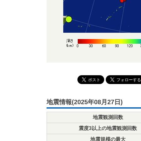
地震情報(2025年08月27日)
地震観測回数
震度3以上の地震観測回数
地震規模の最大