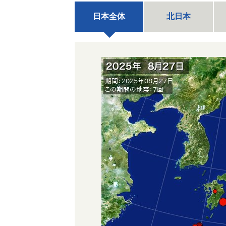
日本全体
北日本