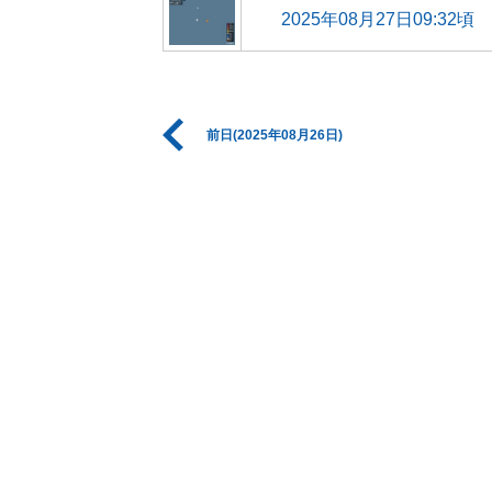
2025年08月27日09:32頃
前日(2025年08月26日)