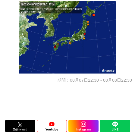
期間：08月07日22:30～08月08日22:30