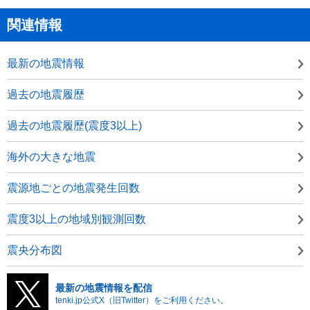
関連情報
最新の地震情報
過去の地震履歴
過去の地震履歴(震度3以上)
海外の大きな地震
震源地ごとの地震発生回数
震度3以上の地域別観測回数
震央分布図
最新の地震情報を配信
tenki.jp公式X（旧Twitter）をご利用ください。