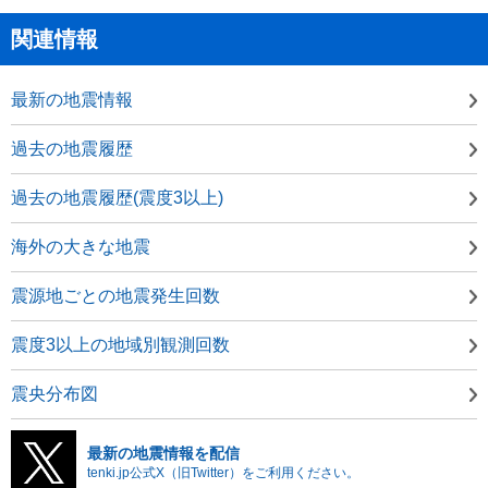
関連情報
最新の地震情報
過去の地震履歴
過去の地震履歴(震度3以上)
海外の大きな地震
震源地ごとの地震発生回数
震度3以上の地域別観測回数
震央分布図
最新の地震情報を配信
tenki.jp公式X（旧Twitter）をご利用ください。