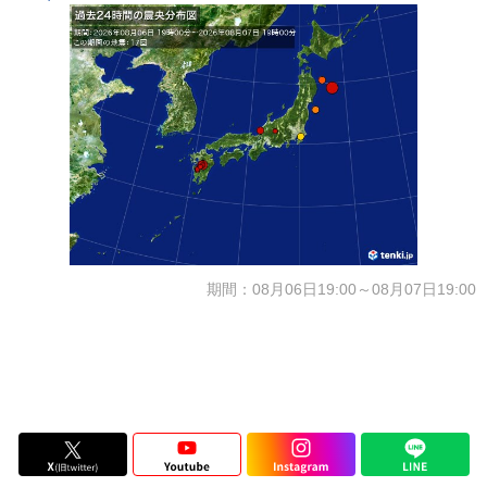
期間：08月06日19:00～08月07日19:00