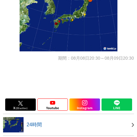
期間：08月08日20:30～08月09日20:30
24時間