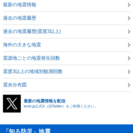
最新の地震情報
過去の地震履歴
過去の地震履歴(震度3以上)
海外の大きな地震
震源地ごとの地震発生回数
震度3以上の地域別観測回数
震央分布図
最新の地震情報を配信
tenki.jp公式X（旧Twitter）をご利用ください。
「知る防災」地震