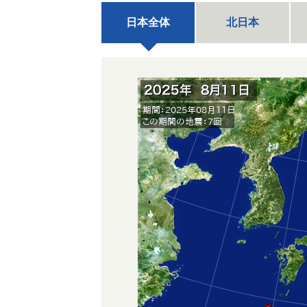
日本全体
北日本