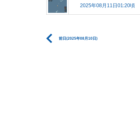
2025年08月11日01:20頃
前日(2025年08月10日)