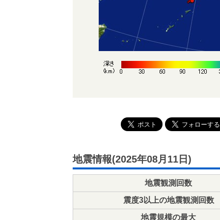
地震情報(2025年08月11日)
地震観測回数
震度3以上の地震観測回数
地震規模の最大