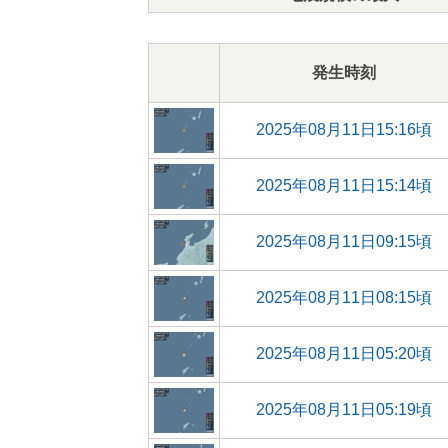
発生時刻
2025年08月11日15:16頃
2025年08月11日15:14頃
2025年08月11日09:15頃
2025年08月11日08:15頃
2025年08月11日05:20頃
2025年08月11日05:19頃