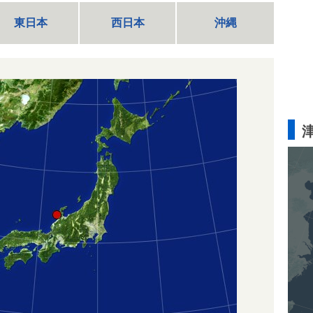
東日本
西日本
沖縄