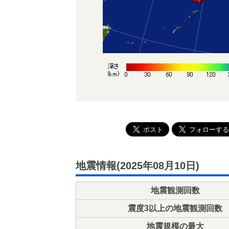
地震情報(2025年08月10日)
地震観測回数
震度3以上の地震観測回数
地震規模の最大