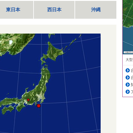
東日本
西日本
沖縄
大型