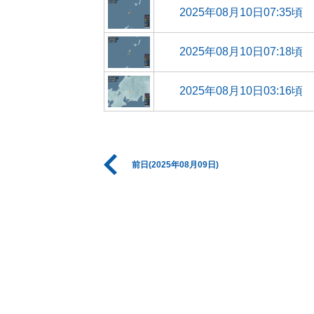
2025年08月10日07:35頃
2025年08月10日07:18頃
2025年08月10日03:16頃
前日(2025年08月09日)