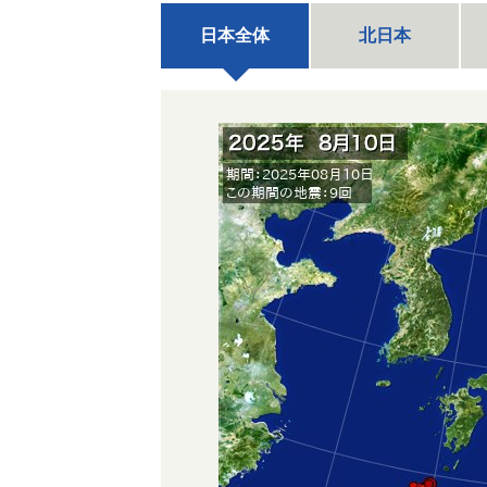
日本全体
北日本