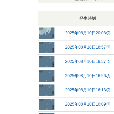
発生時刻
2025年08月10日20:08頃
2025年08月10日18:57頃
2025年08月10日18:37頃
2025年08月10日16:56頃
2025年08月10日16:13頃
2025年08月10日10:09頃