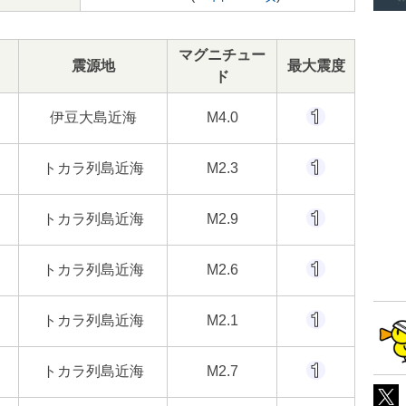
マグニチュー
震源地
最大震度
ド
伊豆大島近海
M4.0
トカラ列島近海
M2.3
トカラ列島近海
M2.9
トカラ列島近海
M2.6
トカラ列島近海
M2.1
トカラ列島近海
M2.7