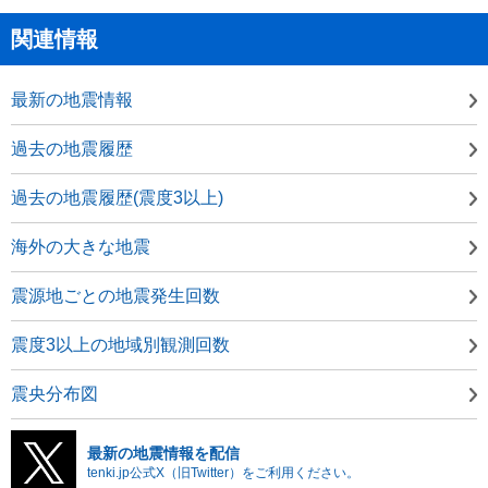
関連情報
最新の地震情報
過去の地震履歴
過去の地震履歴(震度3以上)
海外の大きな地震
震源地ごとの地震発生回数
震度3以上の地域別観測回数
震央分布図
最新の地震情報を配信
tenki.jp公式X（旧Twitter）をご利用ください。