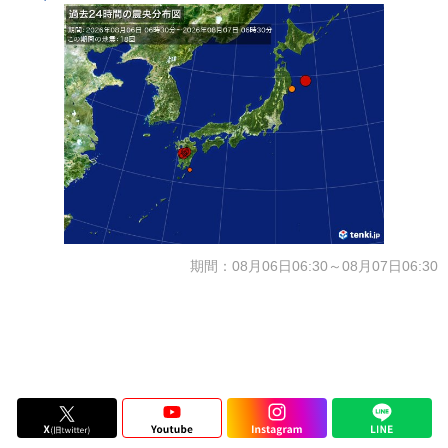
期間：08月06日06:30～08月07日06:30