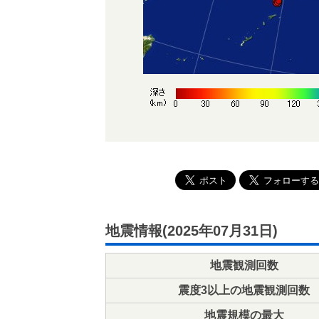
地震情報(2025年07月31日)
地震観測回数
震度3以上の地震観測回数
地震規模の最大