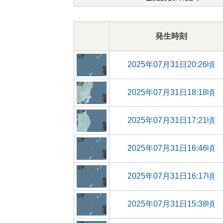
発生時刻
2025年07月31日20:26頃
2025年07月31日18:18頃
2025年07月31日17:21頃
2025年07月31日16:46頃
2025年07月31日16:17頃
2025年07月31日15:38頃