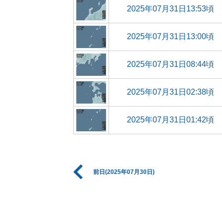
2025年07月31日13:53頃
2025年07月31日13:00頃
2025年07月31日08:44頃
2025年07月31日02:38頃
2025年07月31日01:42頃
前日(2025年07月30日)