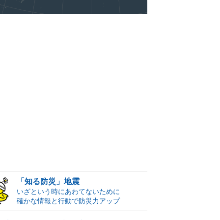
「知る防災」地震
いざという時にあわてないために
確かな情報と行動で防災力アップ