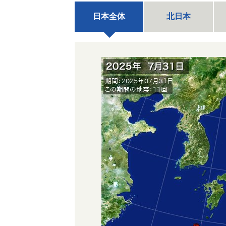
日本全体
北日本