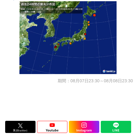
期間：08月07日23:30～08月08日23:30