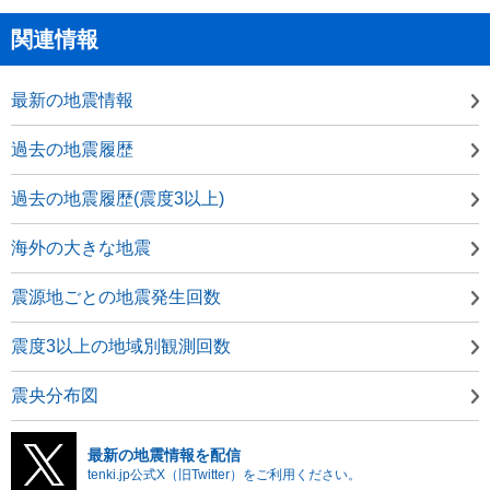
関連情報
最新の地震情報
過去の地震履歴
過去の地震履歴(震度3以上)
海外の大きな地震
震源地ごとの地震発生回数
震度3以上の地域別観測回数
震央分布図
最新の地震情報を配信
tenki.jp公式X（旧Twitter）をご利用ください。