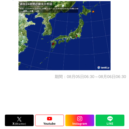
期間：08月05日06:30～08月06日06:30