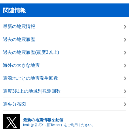
関連情報
最新の地震情報
過去の地震履歴
過去の地震履歴(震度3以上)
海外の大きな地震
震源地ごとの地震発生回数
震度3以上の地域別観測回数
震央分布図
最新の地震情報を配信
tenki.jp公式X（旧Twitter）をご利用ください。