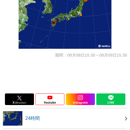
期間：08月08日15:30～08月09日15:30
24時間