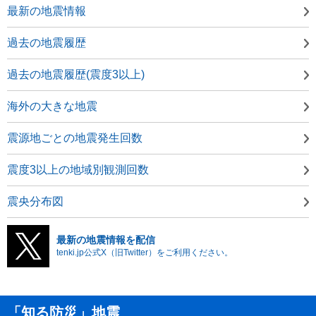
最新の地震情報
過去の地震履歴
過去の地震履歴(震度3以上)
海外の大きな地震
震源地ごとの地震発生回数
震度3以上の地域別観測回数
震央分布図
最新の地震情報を配信
tenki.jp公式X（旧Twitter）をご利用ください。
「知る防災」地震