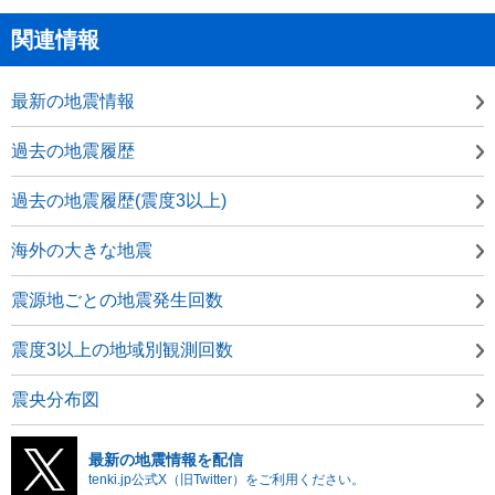
関連情報
最新の地震情報
過去の地震履歴
過去の地震履歴(震度3以上)
海外の大きな地震
震源地ごとの地震発生回数
震度3以上の地域別観測回数
震央分布図
最新の地震情報を配信
tenki.jp公式X（旧Twitter）をご利用ください。