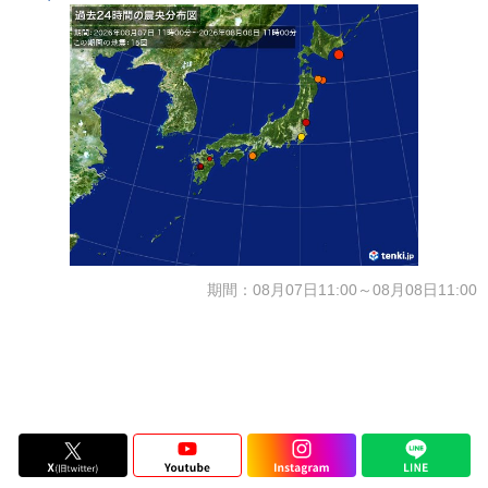
期間：08月07日11:00～08月08日11:00