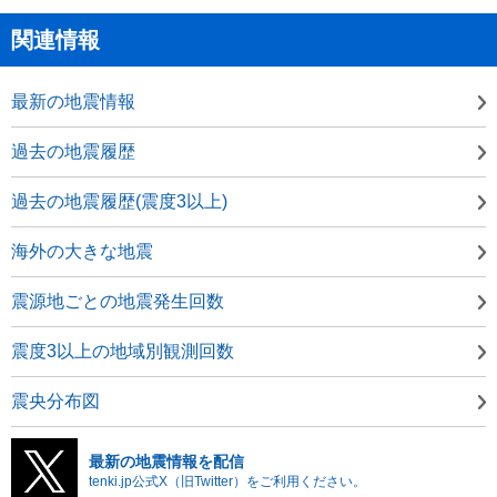
関連情報
最新の地震情報
過去の地震履歴
過去の地震履歴(震度3以上)
海外の大きな地震
震源地ごとの地震発生回数
震度3以上の地域別観測回数
震央分布図
最新の地震情報を配信
tenki.jp公式X（旧Twitter）をご利用ください。