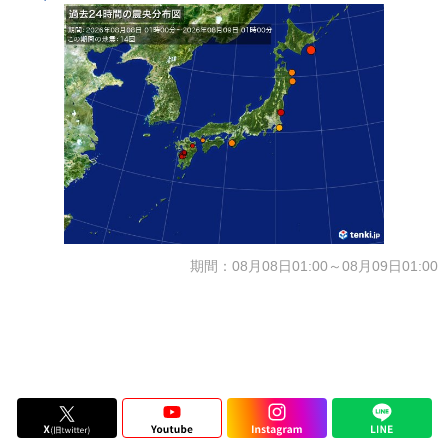
期間：08月08日01:00～08月09日01:00