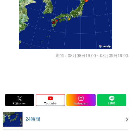
期間：08月08日19:00～08月09日19:00
24時間