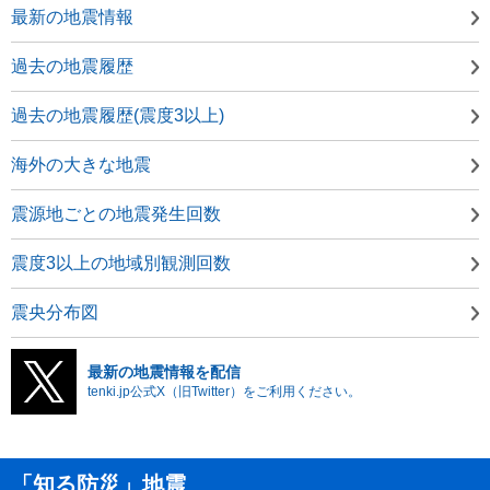
最新の地震情報
過去の地震履歴
過去の地震履歴(震度3以上)
海外の大きな地震
震源地ごとの地震発生回数
震度3以上の地域別観測回数
震央分布図
最新の地震情報を配信
tenki.jp公式X（旧Twitter）をご利用ください。
「知る防災」地震