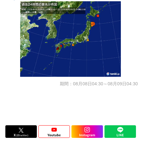
期間：08月08日04:30～08月09日04:30