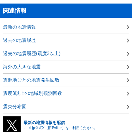
関連情報
最新の地震情報
過去の地震履歴
過去の地震履歴(震度3以上)
海外の大きな地震
震源地ごとの地震発生回数
震度3以上の地域別観測回数
震央分布図
最新の地震情報を配信
tenki.jp公式X（旧Twitter）をご利用ください。