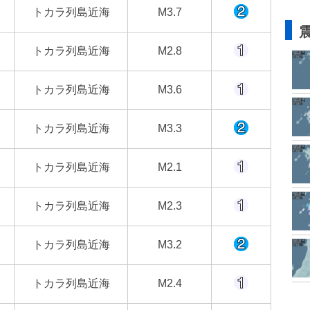
トカラ列島近海
M3.7
トカラ列島近海
M2.8
トカラ列島近海
M3.6
トカラ列島近海
M3.3
トカラ列島近海
M2.1
トカラ列島近海
M2.3
トカラ列島近海
M3.2
トカラ列島近海
M2.4