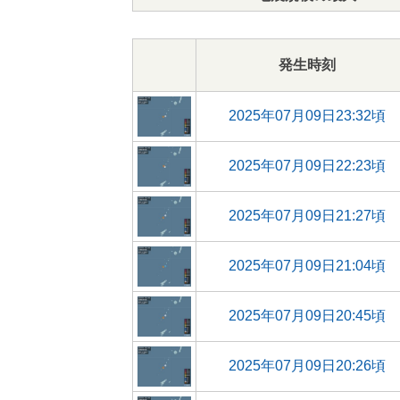
発生時刻
2025年07月09日23:32頃
2025年07月09日22:23頃
2025年07月09日21:27頃
2025年07月09日21:04頃
2025年07月09日20:45頃
2025年07月09日20:26頃