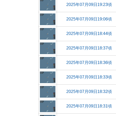
2025年07月09日19:23頃
2025年07月09日19:06頃
2025年07月09日18:44頃
2025年07月09日18:37頃
2025年07月09日18:36頃
2025年07月09日18:33頃
2025年07月09日18:32頃
2025年07月09日18:31頃