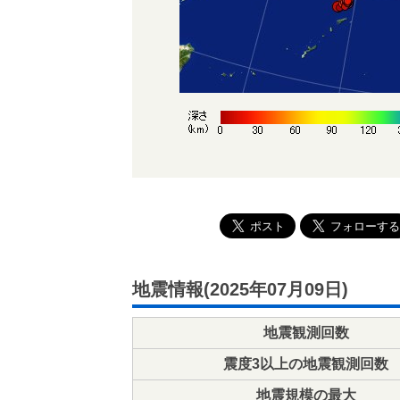
地震情報(2025年07月09日)
地震観測回数
震度3以上の地震観測回数
地震規模の最大