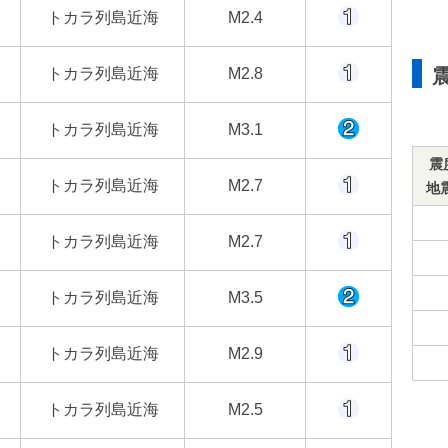
トカラ列島近海
M2.4
トカラ列島近海
M2.8
トカラ列島近海
M3.1
震
トカラ列島近海
M2.7
地
トカラ列島近海
M2.7
トカラ列島近海
M3.5
トカラ列島近海
M2.9
トカラ列島近海
M2.5