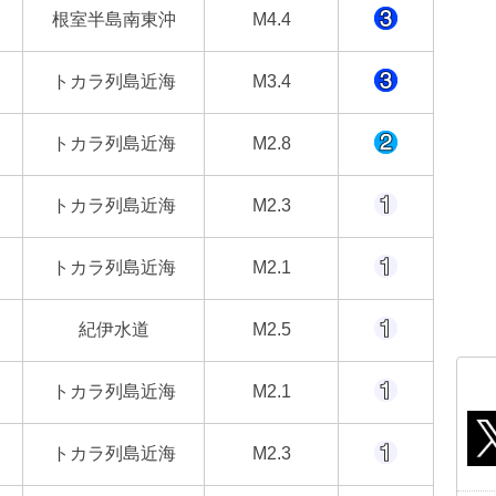
根室半島南東沖
M4.4
トカラ列島近海
M3.4
トカラ列島近海
M2.8
トカラ列島近海
M2.3
トカラ列島近海
M2.1
紀伊水道
M2.5
トカラ列島近海
M2.1
トカラ列島近海
M2.3