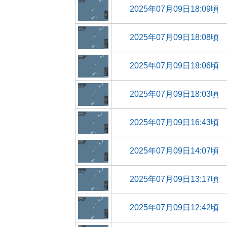
2025年07月09日18:09頃
2025年07月09日18:08頃
2025年07月09日18:06頃
2025年07月09日18:03頃
2025年07月09日16:43頃
2025年07月09日14:07頃
2025年07月09日13:17頃
2025年07月09日12:42頃