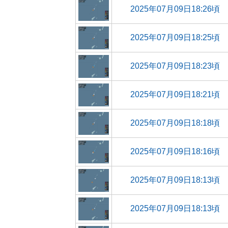
2025年07月09日18:26頃
2025年07月09日18:25頃
2025年07月09日18:23頃
2025年07月09日18:21頃
2025年07月09日18:18頃
2025年07月09日18:16頃
2025年07月09日18:13頃
2025年07月09日18:13頃