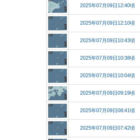
2025年07月09日12:40頃
2025年07月09日12:10頃
2025年07月09日10:43頃
2025年07月09日10:38頃
2025年07月09日10:04頃
2025年07月09日09:19頃
2025年07月09日08:41頃
2025年07月09日07:42頃