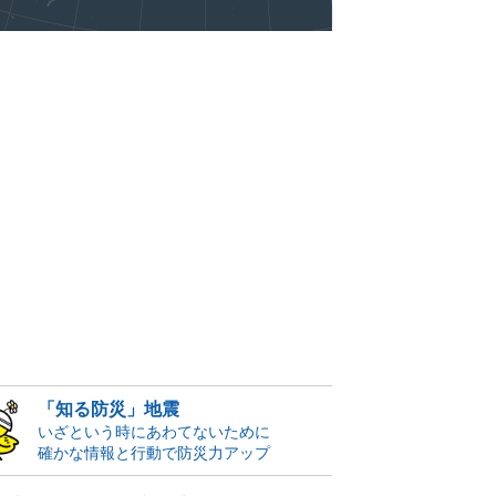
「知る防災」地震
いざという時にあわてないために
確かな情報と行動で防災力アップ