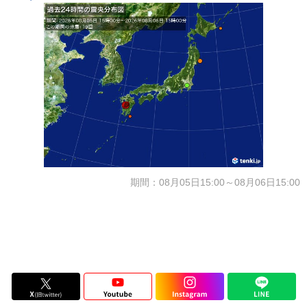
期間：08月05日15:00～08月06日15:00