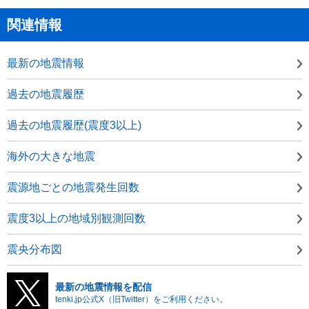
関連情報
最新の地震情報
過去の地震履歴
過去の地震履歴(震度3以上)
海外の大きな地震
震源地ごとの地震発生回数
震度3以上の地域別観測回数
震央分布図
最新の地震情報を配信
tenki.jp公式X（旧Twitter）をご利用ください。