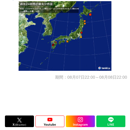
期間：08月07日22:00～08月08日22:00