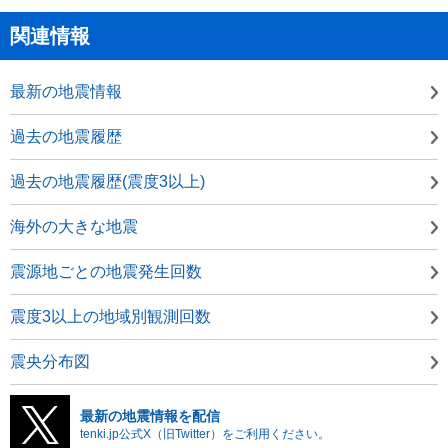
関連情報
最新の地震情報
過去の地震履歴
過去の地震履歴(震度3以上)
海外の大きな地震
震源地ごとの地震発生回数
震度3以上の地域別観測回数
震央分布図
最新の地震情報を配信
tenki.jp公式X（旧Twitter）をご利用ください。