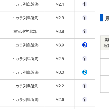
トカラ列島近海
M2.4
トカラ列島近海
M2.9
根室地方北部
M3.8
震
トカラ列島近海
M3.9
地
トカラ列島近海
M2.5
トカラ列島近海
M3.0
トカラ列島近海
M2.2
トカラ列島近海
M2.6