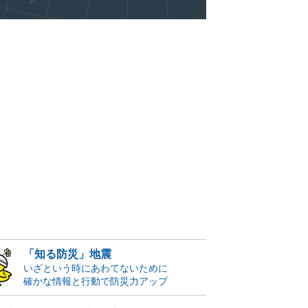
「知る防災」地震
いざという時にあわてないために
確かな情報と行動で防災力アップ