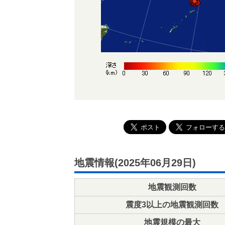
地震情報(2025年06月29日)
地震観測回数
震度3以上の地震観測回数
地震規模の最大