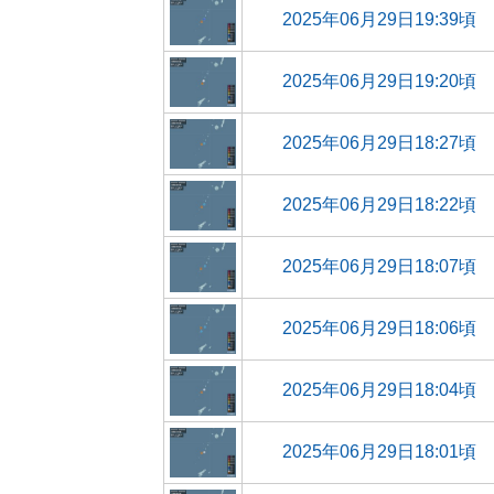
2025年06月29日19:39頃
2025年06月29日19:20頃
2025年06月29日18:27頃
2025年06月29日18:22頃
2025年06月29日18:07頃
2025年06月29日18:06頃
2025年06月29日18:04頃
2025年06月29日18:01頃