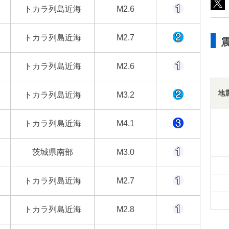
トカラ列島近海
M2.6
トカラ列島近海
M2.7
トカラ列島近海
M2.6
地
トカラ列島近海
M3.2
トカラ列島近海
M4.1
茨城県南部
M3.0
トカラ列島近海
M2.7
トカラ列島近海
M2.8