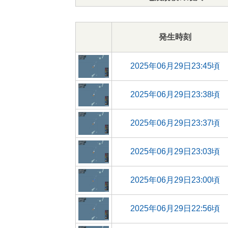
発生時刻
2025年06月29日23:45頃
2025年06月29日23:38頃
2025年06月29日23:37頃
2025年06月29日23:03頃
2025年06月29日23:00頃
2025年06月29日22:56頃