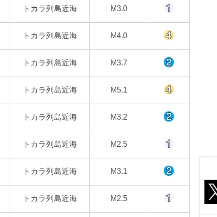
トカラ列島近海
M3.0
トカラ列島近海
M4.0
トカラ列島近海
M3.7
トカラ列島近海
M5.1
トカラ列島近海
M3.2
トカラ列島近海
M2.5
トカラ列島近海
M3.1
トカラ列島近海
M2.5