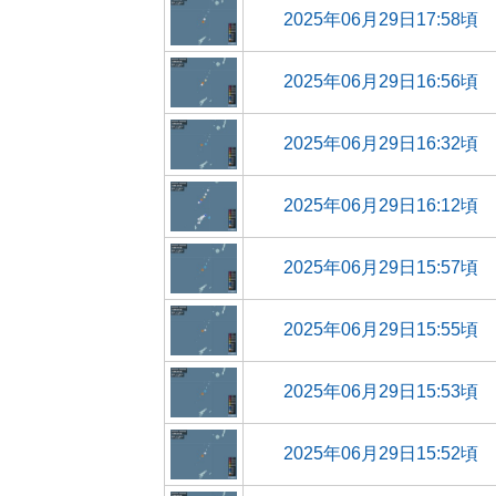
2025年06月29日17:58頃
2025年06月29日16:56頃
2025年06月29日16:32頃
2025年06月29日16:12頃
2025年06月29日15:57頃
2025年06月29日15:55頃
2025年06月29日15:53頃
2025年06月29日15:52頃