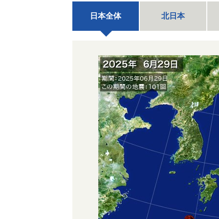
日本全体
北日本