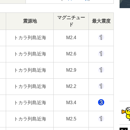
マグニチュー
震源地
最大震度
ド
トカラ列島近海
M2.4
トカラ列島近海
M2.6
トカラ列島近海
M2.9
トカラ列島近海
M2.2
トカラ列島近海
M3.4
トカラ列島近海
M2.5