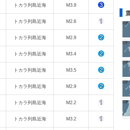
トカラ列島近海
M3.9
トカラ列島近海
M2.6
トカラ列島近海
M2.9
トカラ列島近海
M3.4
トカラ列島近海
M3.5
トカラ列島近海
M2.9
トカラ列島近海
M2.2
トカラ列島近海
M3.2