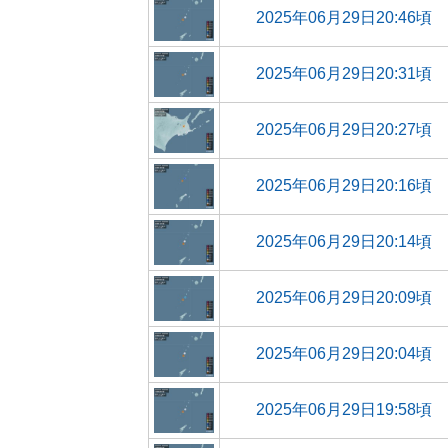
2025年06月29日20:46頃
2025年06月29日20:31頃
2025年06月29日20:27頃
2025年06月29日20:16頃
2025年06月29日20:14頃
2025年06月29日20:09頃
2025年06月29日20:04頃
2025年06月29日19:58頃