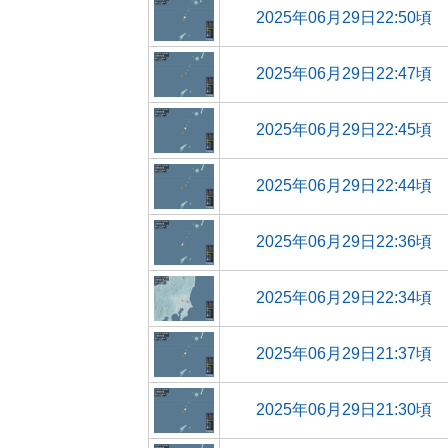
2025年06月29日22:50頃
2025年06月29日22:47頃
2025年06月29日22:45頃
2025年06月29日22:44頃
2025年06月29日22:36頃
2025年06月29日22:34頃
2025年06月29日21:37頃
2025年06月29日21:30頃