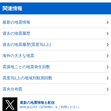
関連情報
最新の地震情報
過去の地震履歴
過去の地震履歴(震度3以上)
海外の大きな地震
震源地ごとの地震発生回数
震度3以上の地域別観測回数
震央分布図
最新の地震情報を配信
tenki.jp公式X（旧Twitter）をご利用ください。