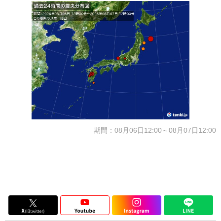
期間：08月06日12:00～08月07日12:00