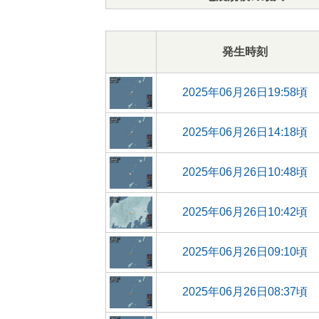
発生時刻
2025年06月26日19:58頃
2025年06月26日14:18頃
2025年06月26日10:48頃
2025年06月26日10:42頃
2025年06月26日09:10頃
2025年06月26日08:37頃