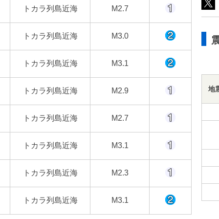
トカラ列島近海
M2.7
トカラ列島近海
M3.0
トカラ列島近海
M3.1
地
トカラ列島近海
M2.9
トカラ列島近海
M2.7
トカラ列島近海
M3.1
トカラ列島近海
M2.3
トカラ列島近海
M3.1