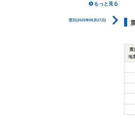
もっと見る
翌日(2025年06月27日)
震
地