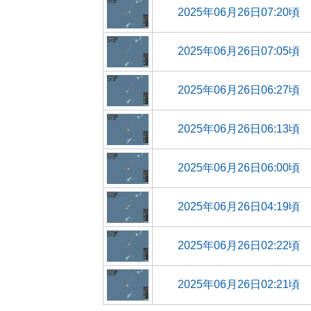
2025年06月26日07:20頃
2025年06月26日07:05頃
2025年06月26日06:27頃
2025年06月26日06:13頃
2025年06月26日06:00頃
2025年06月26日04:19頃
2025年06月26日02:22頃
2025年06月26日02:21頃