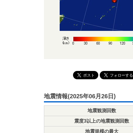
地震情報(2025年06月26日)
地震観測回数
震度3以上の地震観測回数
地震規模の最大