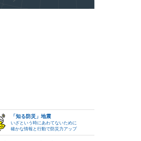
「知る防災」地震
いざという時にあわてないために
確かな情報と行動で防災力アップ