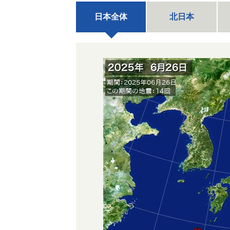
日本全体
北日本