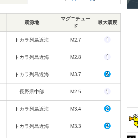
マグニチュー
震源地
最大震度
ド
トカラ列島近海
M2.7
トカラ列島近海
M2.8
トカラ列島近海
M3.7
長野県中部
M2.5
トカラ列島近海
M3.4
トカラ列島近海
M3.3