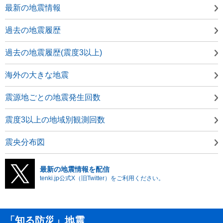
最新の地震情報
過去の地震履歴
過去の地震履歴(震度3以上)
海外の大きな地震
震源地ごとの地震発生回数
震度3以上の地域別観測回数
震央分布図
最新の地震情報を配信
tenki.jp公式X（旧Twitter）をご利用ください。
「知る防災」地震