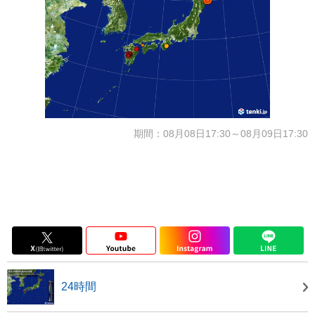
期間：08月08日17:30～08月09日17:30
24時間