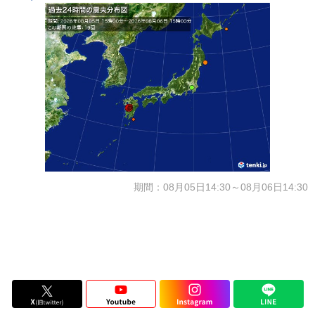
期間：08月05日14:30～08月06日14:30