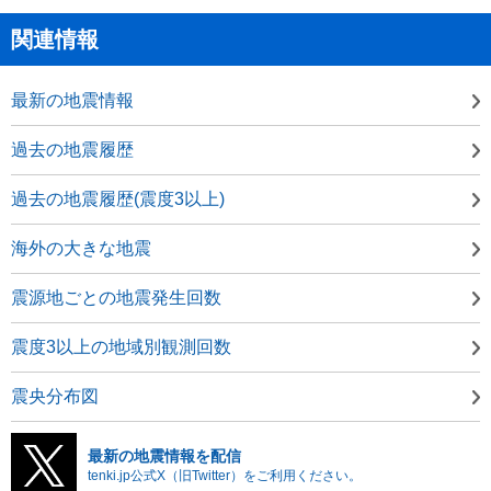
関連情報
最新の地震情報
過去の地震履歴
過去の地震履歴(震度3以上)
海外の大きな地震
震源地ごとの地震発生回数
震度3以上の地域別観測回数
震央分布図
最新の地震情報を配信
tenki.jp公式X（旧Twitter）をご利用ください。