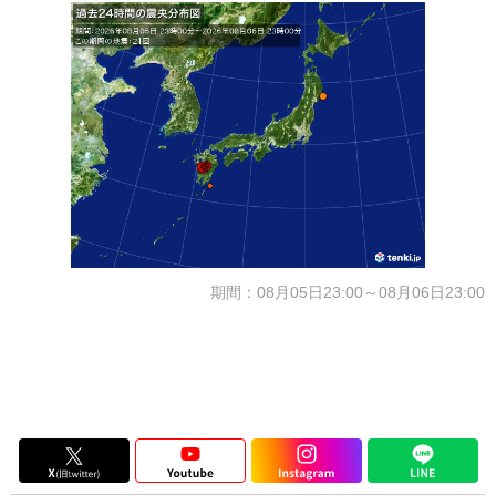
期間：08月05日23:00～08月06日23:00