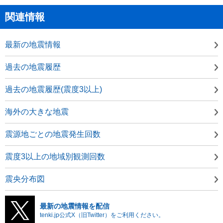
関連情報
最新の地震情報
過去の地震履歴
過去の地震履歴(震度3以上)
海外の大きな地震
震源地ごとの地震発生回数
震度3以上の地域別観測回数
震央分布図
最新の地震情報を配信
tenki.jp公式X（旧Twitter）をご利用ください。