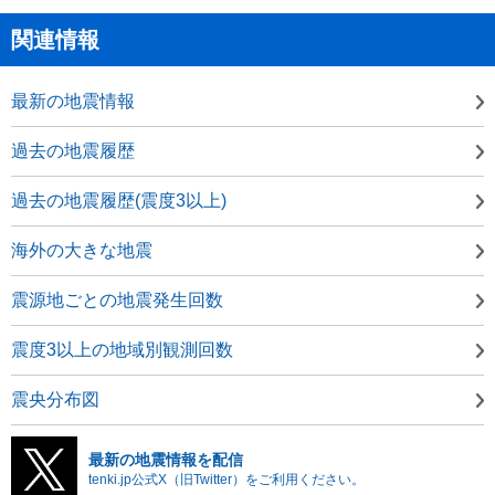
関連情報
最新の地震情報
過去の地震履歴
過去の地震履歴(震度3以上)
海外の大きな地震
震源地ごとの地震発生回数
震度3以上の地域別観測回数
震央分布図
最新の地震情報を配信
tenki.jp公式X（旧Twitter）をご利用ください。