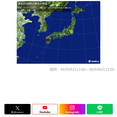
期間：08月05日13:00～08月06日13:00