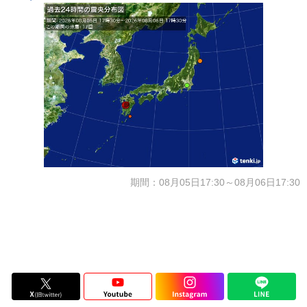
期間：08月05日17:30～08月06日17:30