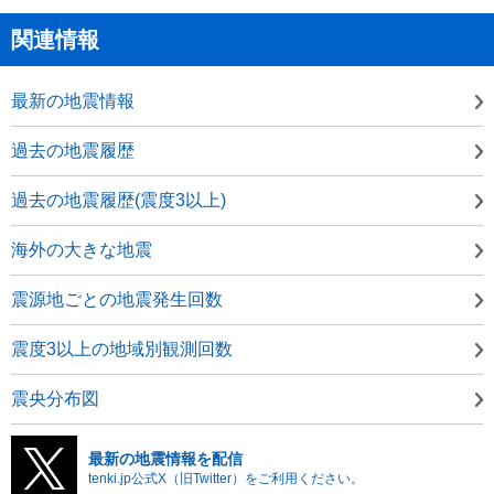
関連情報
最新の地震情報
過去の地震履歴
過去の地震履歴(震度3以上)
海外の大きな地震
震源地ごとの地震発生回数
震度3以上の地域別観測回数
震央分布図
最新の地震情報を配信
tenki.jp公式X（旧Twitter）をご利用ください。