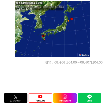
期間：08月06日04:00～08月07日04:00