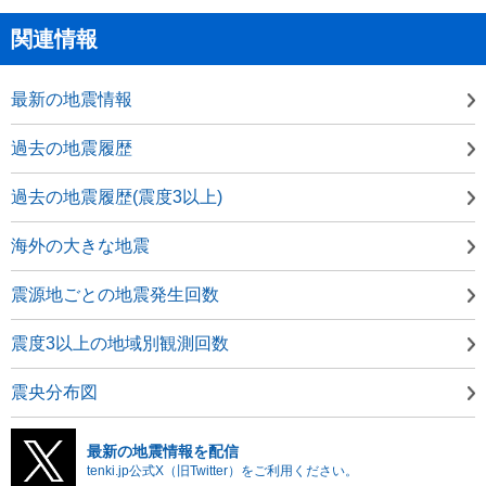
関連情報
最新の地震情報
過去の地震履歴
過去の地震履歴(震度3以上)
海外の大きな地震
震源地ごとの地震発生回数
震度3以上の地域別観測回数
震央分布図
最新の地震情報を配信
tenki.jp公式X（旧Twitter）をご利用ください。