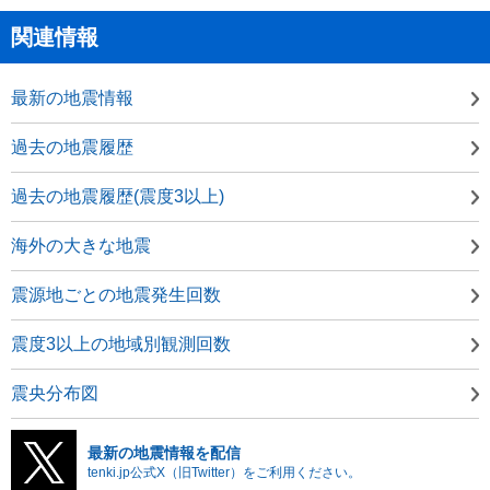
関連情報
最新の地震情報
過去の地震履歴
過去の地震履歴(震度3以上)
海外の大きな地震
震源地ごとの地震発生回数
震度3以上の地域別観測回数
震央分布図
最新の地震情報を配信
tenki.jp公式X（旧Twitter）をご利用ください。