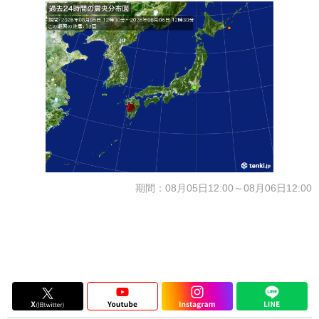
期間：08月05日12:00～08月06日12:00