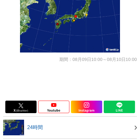
期間：08月09日10:00～08月10日10:00
24時間