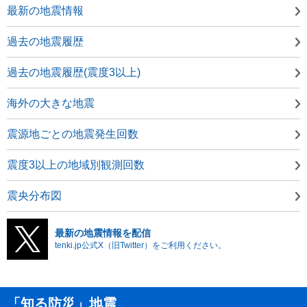
最新の地震情報
過去の地震履歴
過去の地震履歴(震度3以上)
海外の大きな地震
震源地ごとの地震発生回数
震度3以上の地域別観測回数
震央分布図
最新の地震情報を配信
tenki.jp公式X（旧Twitter）をご利用ください。
「知る防災」地震