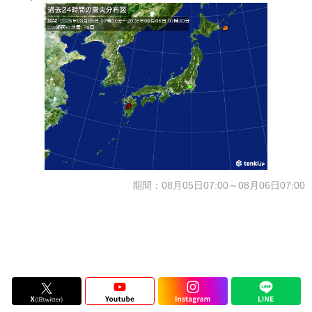
期間：08月05日07:00～08月06日07:00