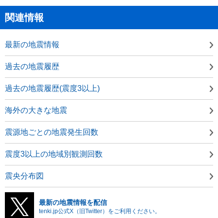
関連情報
最新の地震情報
過去の地震履歴
過去の地震履歴(震度3以上)
海外の大きな地震
震源地ごとの地震発生回数
震度3以上の地域別観測回数
震央分布図
最新の地震情報を配信
tenki.jp公式X（旧Twitter）をご利用ください。