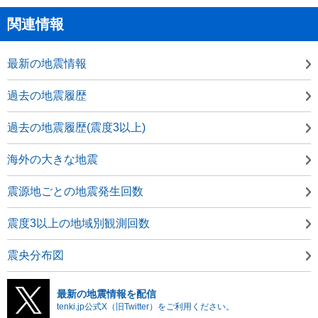
関連情報
最新の地震情報
過去の地震履歴
過去の地震履歴(震度3以上)
海外の大きな地震
震源地ごとの地震発生回数
震度3以上の地域別観測回数
震央分布図
最新の地震情報を配信
tenki.jp公式X（旧Twitter）をご利用ください。