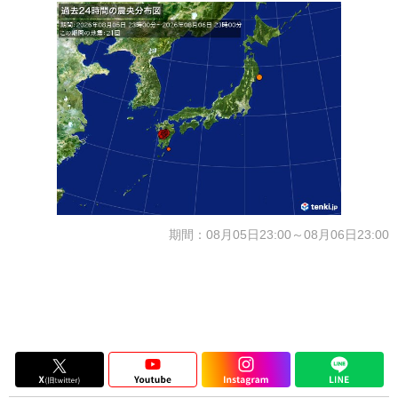
期間：08月05日23:00～08月06日23:00