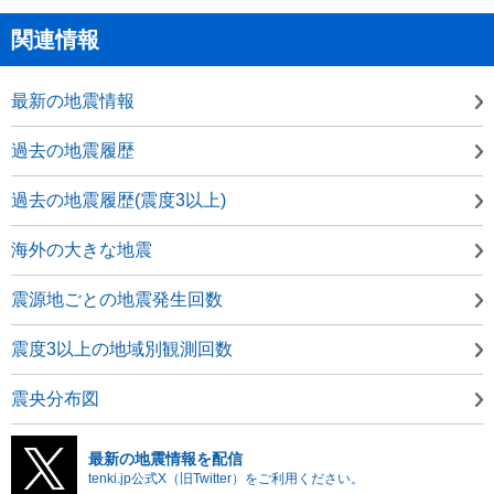
関連情報
最新の地震情報
過去の地震履歴
過去の地震履歴(震度3以上)
海外の大きな地震
震源地ごとの地震発生回数
震度3以上の地域別観測回数
震央分布図
最新の地震情報を配信
tenki.jp公式X（旧Twitter）をご利用ください。