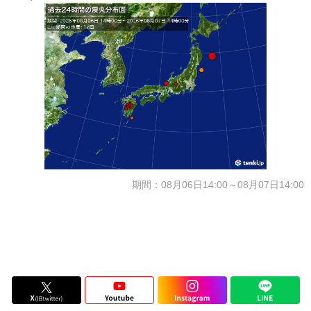
期間：08月06日14:00～08月07日14:00