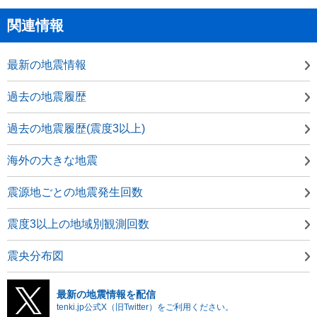
関連情報
最新の地震情報
過去の地震履歴
過去の地震履歴(震度3以上)
海外の大きな地震
震源地ごとの地震発生回数
震度3以上の地域別観測回数
震央分布図
最新の地震情報を配信
tenki.jp公式X（旧Twitter）をご利用ください。