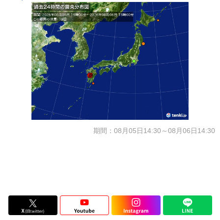
期間：08月05日14:30～08月06日14:30