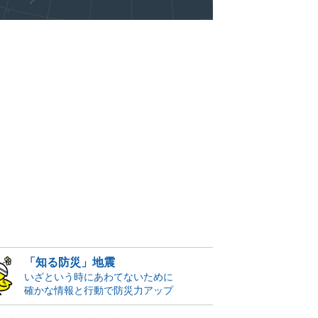
「知る防災」地震
いざという時にあわてないために
確かな情報と行動で防災力アップ