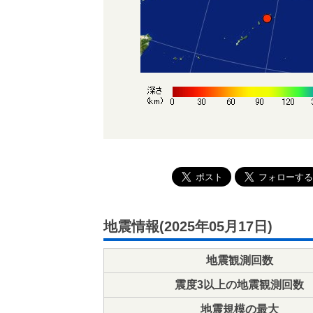
地震情報(2025年05月17日)
地震観測回数
震度3以上の地震観測回数
地震規模の最大