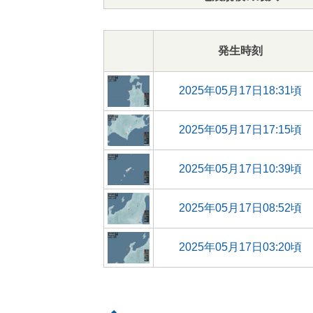
発生時刻
2025年05月17日18:31頃
2025年05月17日17:15頃
2025年05月17日10:39頃
2025年05月17日08:52頃
2025年05月17日03:20頃