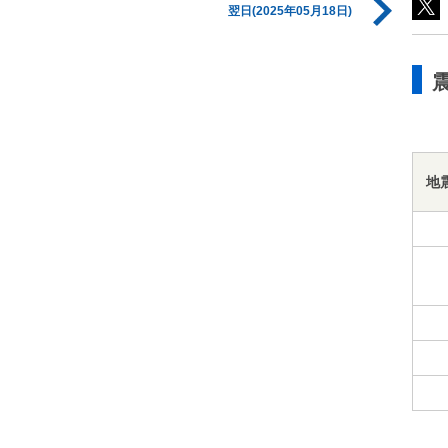
翌日(2025年05月18日)
地