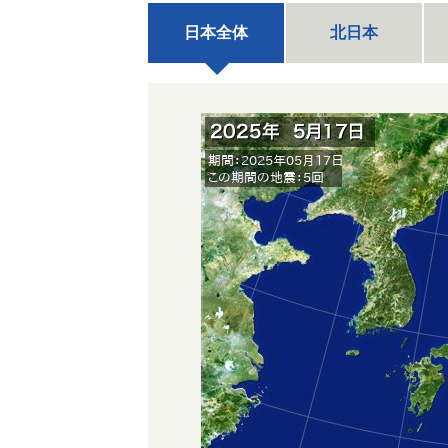
日本全体
北日本