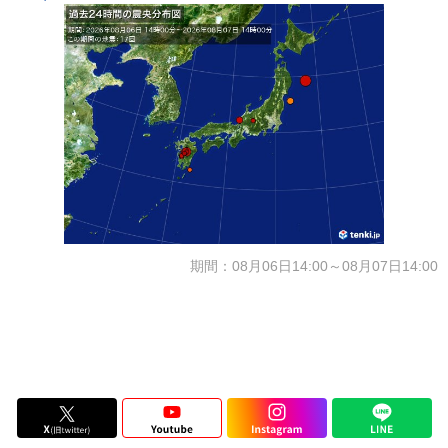
期間：08月06日14:00～08月07日14:00