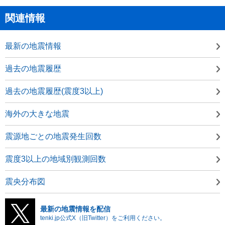
関連情報
最新の地震情報
過去の地震履歴
過去の地震履歴(震度3以上)
海外の大きな地震
震源地ごとの地震発生回数
震度3以上の地域別観測回数
震央分布図
最新の地震情報を配信
tenki.jp公式X（旧Twitter）をご利用ください。