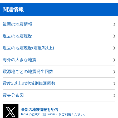
関連情報
最新の地震情報
過去の地震履歴
過去の地震履歴(震度3以上)
海外の大きな地震
震源地ごとの地震発生回数
震度3以上の地域別観測回数
震央分布図
最新の地震情報を配信
tenki.jp公式X（旧Twitter）をご利用ください。