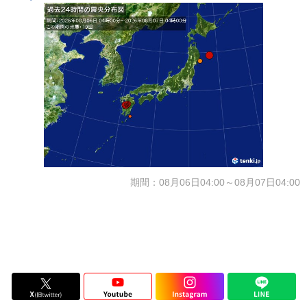
期間：08月06日04:00～08月07日04:00