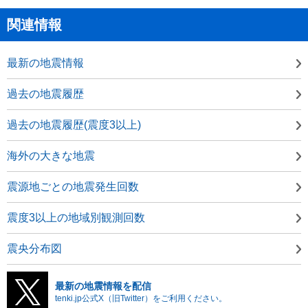
関連情報
最新の地震情報
過去の地震履歴
過去の地震履歴(震度3以上)
海外の大きな地震
震源地ごとの地震発生回数
震度3以上の地域別観測回数
震央分布図
最新の地震情報を配信
tenki.jp公式X（旧Twitter）をご利用ください。