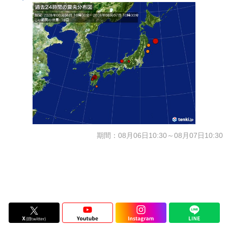
期間：08月06日10:30～08月07日10:30