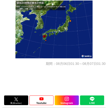
期間：08月06日01:30～08月07日01:30