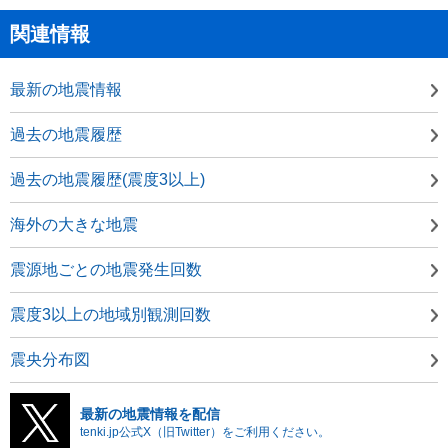
関連情報
最新の地震情報
過去の地震履歴
過去の地震履歴(震度3以上)
海外の大きな地震
震源地ごとの地震発生回数
震度3以上の地域別観測回数
震央分布図
最新の地震情報を配信
tenki.jp公式X（旧Twitter）をご利用ください。