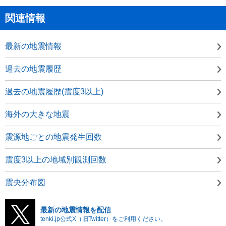
関連情報
最新の地震情報
過去の地震履歴
過去の地震履歴(震度3以上)
海外の大きな地震
震源地ごとの地震発生回数
震度3以上の地域別観測回数
震央分布図
最新の地震情報を配信
tenki.jp公式X（旧Twitter）をご利用ください。