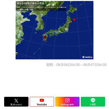
期間：08月06日04:00～08月07日04:00