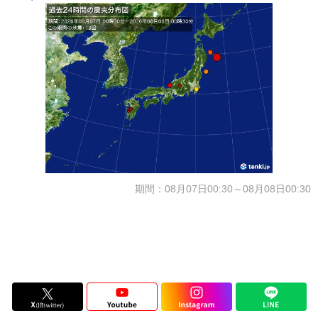
期間：08月07日00:30～08月08日00:30