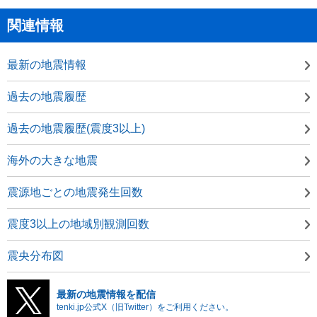
関連情報
最新の地震情報
過去の地震履歴
過去の地震履歴(震度3以上)
海外の大きな地震
震源地ごとの地震発生回数
震度3以上の地域別観測回数
震央分布図
最新の地震情報を配信
tenki.jp公式X（旧Twitter）をご利用ください。