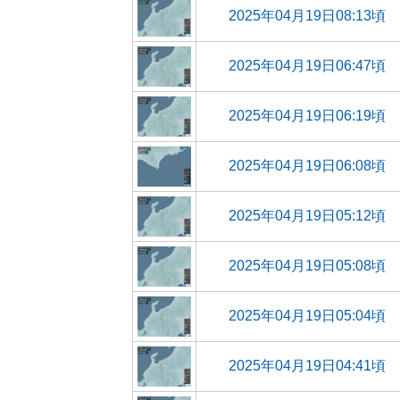
2025年04月19日08:13頃
2025年04月19日06:47頃
2025年04月19日06:19頃
2025年04月19日06:08頃
2025年04月19日05:12頃
2025年04月19日05:08頃
2025年04月19日05:04頃
2025年04月19日04:41頃