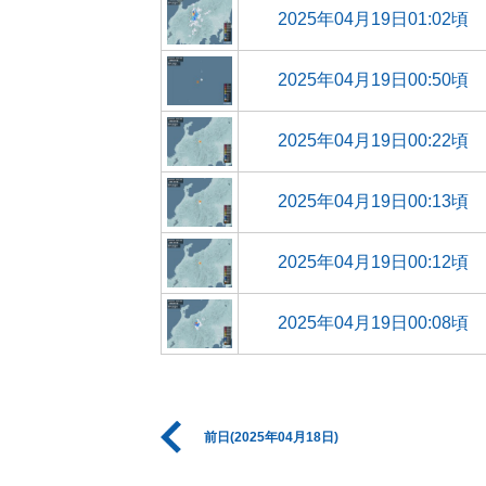
2025年04月19日01:02頃
2025年04月19日00:50頃
2025年04月19日00:22頃
2025年04月19日00:13頃
2025年04月19日00:12頃
2025年04月19日00:08頃
前日(2025年04月18日)