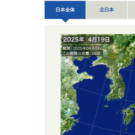
日本全体
北日本