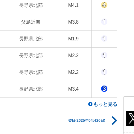
長野県北部
M4.1
父島近海
M3.8
長野県北部
M1.9
長野県北部
M2.2
長野県北部
M2.2
長野県北部
M3.4
もっと見る
翌日(2025年04月20日)