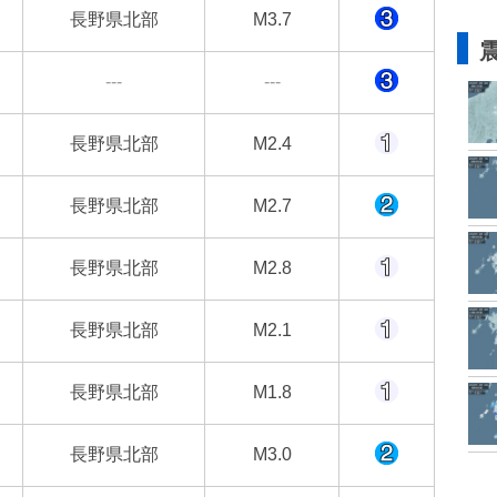
長野県北部
M3.7
---
---
長野県北部
M2.4
長野県北部
M2.7
長野県北部
M2.8
長野県北部
M2.1
長野県北部
M1.8
長野県北部
M3.0