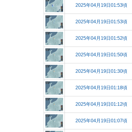
2025年04月19日01:53頃
2025年04月19日01:53頃
2025年04月19日01:52頃
2025年04月19日01:50頃
2025年04月19日01:30頃
2025年04月19日01:18頃
2025年04月19日01:12頃
2025年04月19日01:07頃