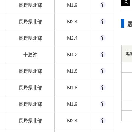
長野県北部
M1.9
長野県北部
M2.4
長野県北部
M2.4
地
十勝沖
M4.2
長野県北部
M1.8
長野県北部
M1.8
長野県北部
M1.9
長野県北部
M2.4