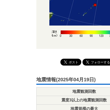
地震情報(2025年04月19日)
地震観測回数
震度3以上の地震観測回数
地震規模の最大