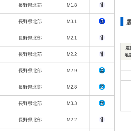
長野県北部
M1.8
長野県北部
M3.1
長野県北部
M2.1
震
長野県北部
M2.2
地
長野県北部
M2.9
長野県北部
M2.8
長野県北部
M3.3
長野県北部
M2.2