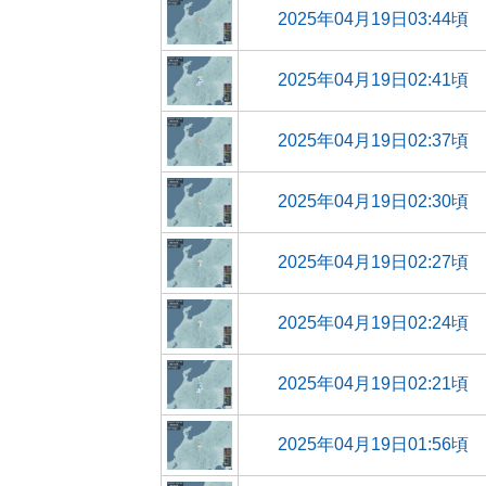
2025年04月19日03:44頃
2025年04月19日02:41頃
2025年04月19日02:37頃
2025年04月19日02:30頃
2025年04月19日02:27頃
2025年04月19日02:24頃
2025年04月19日02:21頃
2025年04月19日01:56頃