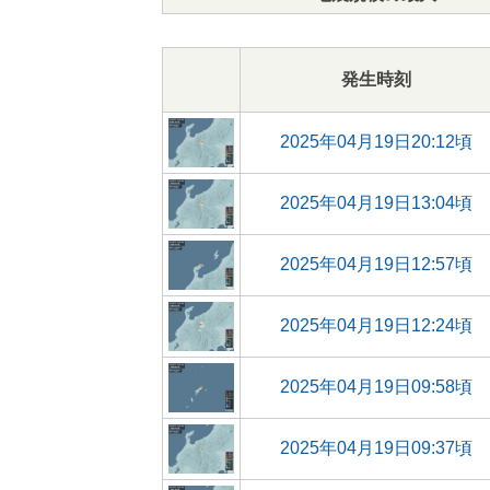
発生時刻
2025年04月19日20:12頃
2025年04月19日13:04頃
2025年04月19日12:57頃
2025年04月19日12:24頃
2025年04月19日09:58頃
2025年04月19日09:37頃