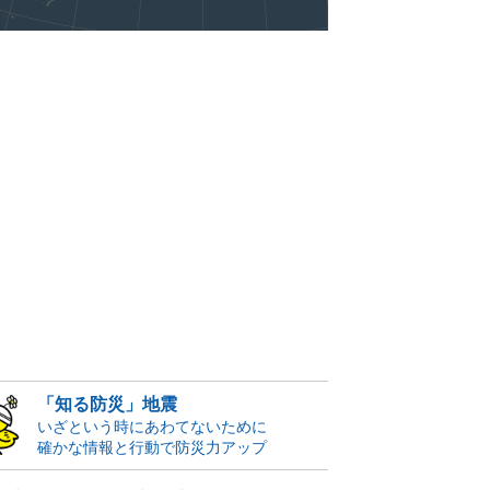
「知る防災」地震
いざという時にあわてないために
確かな情報と行動で防災力アップ