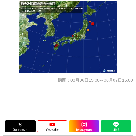
期間：08月06日15:00～08月07日15:00