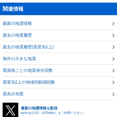
関連情報
最新の地震情報
過去の地震履歴
過去の地震履歴(震度3以上)
海外の大きな地震
震源地ごとの地震発生回数
震度3以上の地域別観測回数
震央分布図
最新の地震情報を配信
tenki.jp公式X（旧Twitter）をご利用ください。