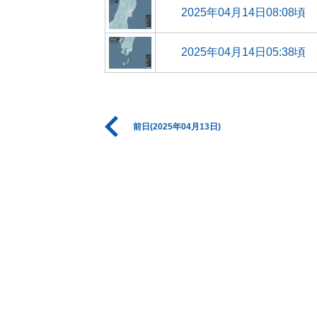
2025年04月14日08:08頃
2025年04月14日05:38頃
前日(2025年04月13日)