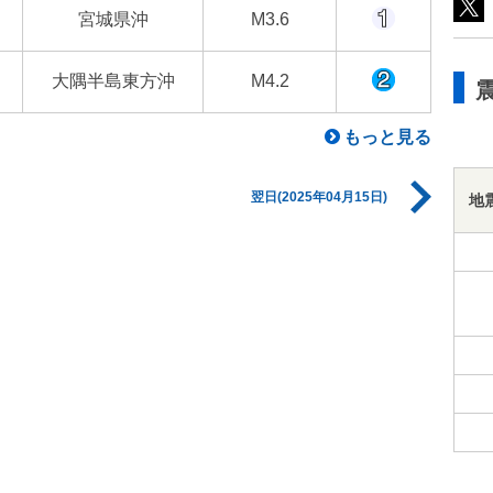
宮城県沖
M3.6
大隅半島東方沖
M4.2
もっと見る
翌日(2025年04月15日)
地