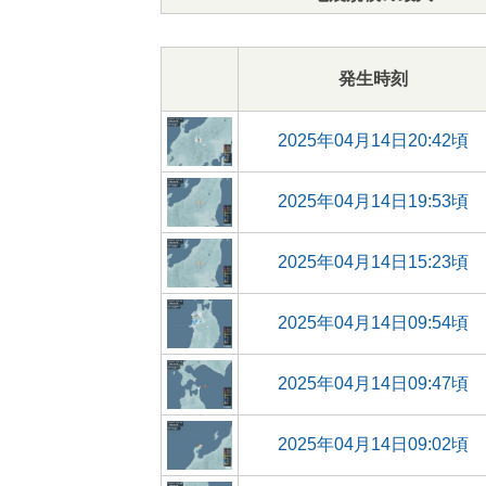
発生時刻
2025年04月14日20:42頃
2025年04月14日19:53頃
2025年04月14日15:23頃
2025年04月14日09:54頃
2025年04月14日09:47頃
2025年04月14日09:02頃