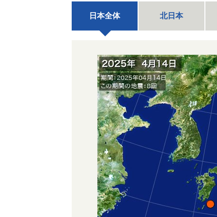
日本全体
北日本