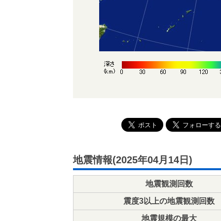
地震情報(2025年04月14日)
地震観測回数
震度3以上の地震観測回数
地震規模の最大