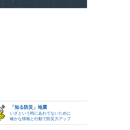
「知る防災」地震
いざという時にあわてないために
確かな情報と行動で防災力アップ