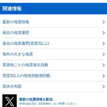
関連情報
最新の地震情報
過去の地震履歴
過去の地震履歴(震度3以上)
海外の大きな地震
震源地ごとの地震発生回数
震度3以上の地域別観測回数
震央分布図
最新の地震情報を配信
tenki.jp公式X（旧Twitter）をご利用ください。