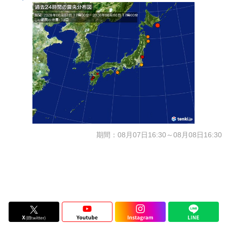
期間：08月07日16:30～08月08日16:30