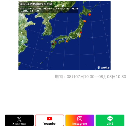
期間：08月07日10:30～08月08日10:30