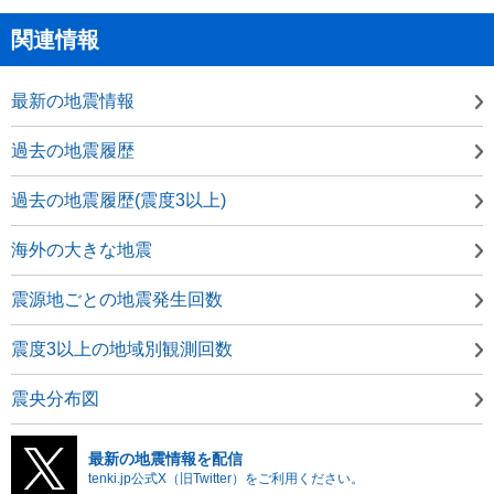
関連情報
最新の地震情報
過去の地震履歴
過去の地震履歴(震度3以上)
海外の大きな地震
震源地ごとの地震発生回数
震度3以上の地域別観測回数
震央分布図
最新の地震情報を配信
tenki.jp公式X（旧Twitter）をご利用ください。