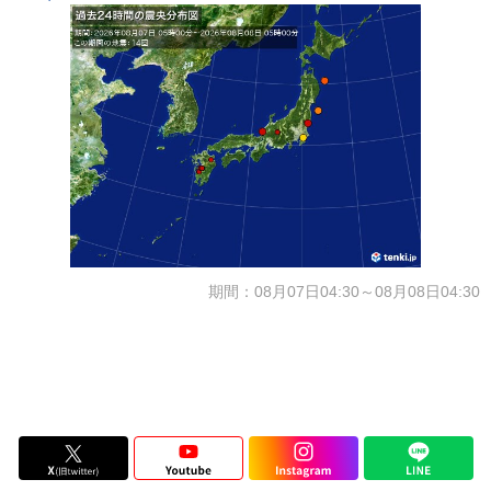
期間：08月07日04:30～08月08日04:30