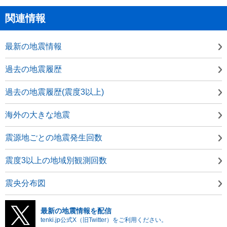
関連情報
最新の地震情報
過去の地震履歴
過去の地震履歴(震度3以上)
海外の大きな地震
震源地ごとの地震発生回数
震度3以上の地域別観測回数
震央分布図
最新の地震情報を配信
tenki.jp公式X（旧Twitter）をご利用ください。