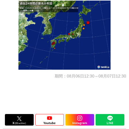
期間：08月06日12:30～08月07日12:30