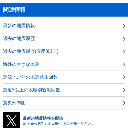
関連情報
最新の地震情報
過去の地震履歴
過去の地震履歴(震度3以上)
海外の大きな地震
震源地ごとの地震発生回数
震度3以上の地域別観測回数
震央分布図
最新の地震情報を配信
tenki.jp公式X（旧Twitter）をご利用ください。