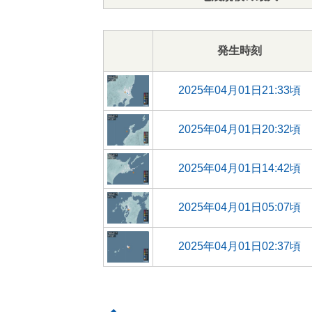
発生時刻
2025年04月01日21:33頃
2025年04月01日20:32頃
2025年04月01日14:42頃
2025年04月01日05:07頃
2025年04月01日02:37頃