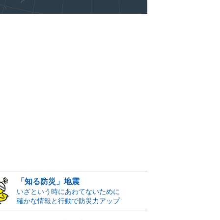
「知る防災」地震
いざという時にあわてないために
確かな情報と行動で防災力アップ