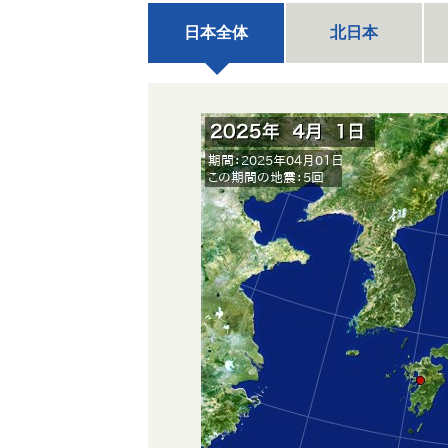
日本全体
北日本