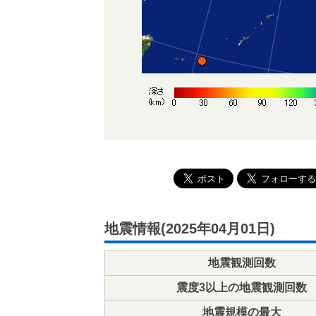
地震情報(2025年04月01日)
地震観測回数
震度3以上の地震観測回数
地震規模の最大