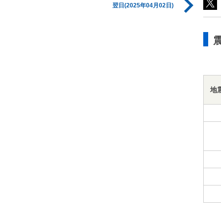
翌日(2025年04月02日)
地